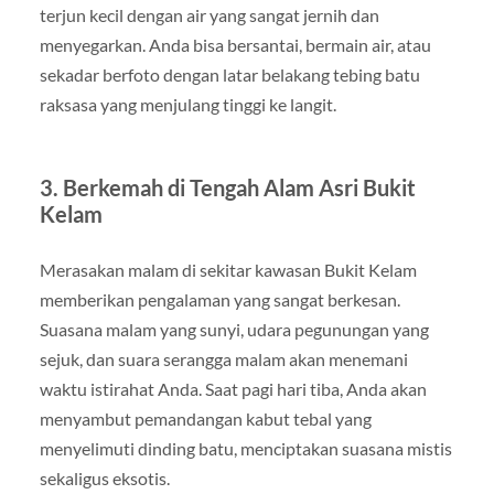
terjun kecil dengan air yang sangat jernih dan
menyegarkan. Anda bisa bersantai, bermain air, atau
sekadar berfoto dengan latar belakang tebing batu
raksasa yang menjulang tinggi ke langit.
3. Berkemah di Tengah Alam Asri Bukit
Kelam
Merasakan malam di sekitar kawasan Bukit Kelam
memberikan pengalaman yang sangat berkesan.
Suasana malam yang sunyi, udara pegunungan yang
sejuk, dan suara serangga malam akan menemani
waktu istirahat Anda. Saat pagi hari tiba, Anda akan
menyambut pemandangan kabut tebal yang
menyelimuti dinding batu, menciptakan suasana mistis
sekaligus eksotis.