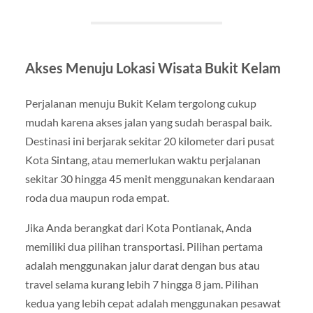
Akses Menuju Lokasi Wisata Bukit Kelam
Perjalanan menuju Bukit Kelam tergolong cukup
mudah karena akses jalan yang sudah beraspal baik.
Destinasi ini berjarak sekitar 20 kilometer dari pusat
Kota Sintang, atau memerlukan waktu perjalanan
sekitar 30 hingga 45 menit menggunakan kendaraan
roda dua maupun roda empat.
Jika Anda berangkat dari Kota Pontianak, Anda
memiliki dua pilihan transportasi. Pilihan pertama
adalah menggunakan jalur darat dengan bus atau
travel selama kurang lebih 7 hingga 8 jam. Pilihan
kedua yang lebih cepat adalah menggunakan pesawat