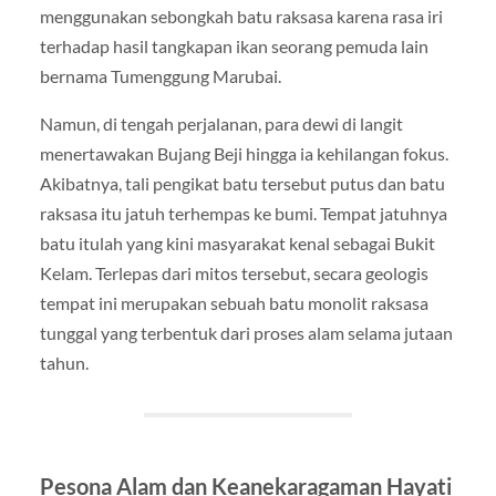
menggunakan sebongkah batu raksasa karena rasa iri
terhadap hasil tangkapan ikan seorang pemuda lain
bernama Tumenggung Marubai.
Namun, di tengah perjalanan, para dewi di langit
menertawakan Bujang Beji hingga ia kehilangan fokus.
Akibatnya, tali pengikat batu tersebut putus dan batu
raksasa itu jatuh terhempas ke bumi. Tempat jatuhnya
batu itulah yang kini masyarakat kenal sebagai Bukit
Kelam. Terlepas dari mitos tersebut, secara geologis
tempat ini merupakan sebuah batu monolit raksasa
tunggal yang terbentuk dari proses alam selama jutaan
tahun.
Pesona Alam dan Keanekaragaman Hayati