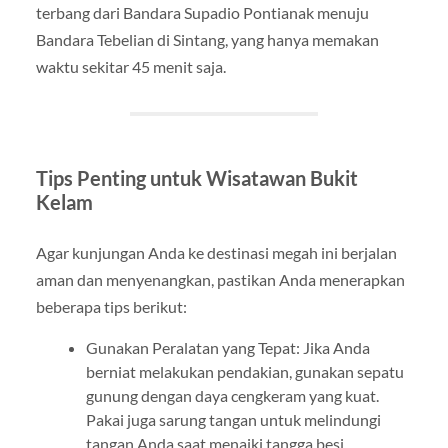
terbang dari Bandara Supadio Pontianak menuju
Bandara Tebelian di Sintang, yang hanya memakan
waktu sekitar 45 menit saja.
Tips Penting untuk Wisatawan Bukit
Kelam
Agar kunjungan Anda ke destinasi megah ini berjalan
aman dan menyenangkan, pastikan Anda menerapkan
beberapa tips berikut:
Gunakan Peralatan yang Tepat: Jika Anda
berniat melakukan pendakian, gunakan sepatu
gunung dengan daya cengkeram yang kuat.
Pakai juga sarung tangan untuk melindungi
tangan Anda saat menaiki tangga besi.