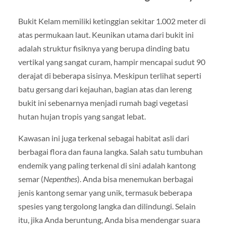
Bukit Kelam memiliki ketinggian sekitar 1.002 meter di
atas permukaan laut. Keunikan utama dari bukit ini
adalah struktur fisiknya yang berupa dinding batu
vertikal yang sangat curam, hampir mencapai sudut 90
derajat di beberapa sisinya. Meskipun terlihat seperti
batu gersang dari kejauhan, bagian atas dan lereng
bukit ini sebenarnya menjadi rumah bagi vegetasi
hutan hujan tropis yang sangat lebat.
Kawasan ini juga terkenal sebagai habitat asli dari
berbagai flora dan fauna langka. Salah satu tumbuhan
endemik yang paling terkenal di sini adalah kantong
semar (
Nepenthes
). Anda bisa menemukan berbagai
jenis kantong semar yang unik, termasuk beberapa
spesies yang tergolong langka dan dilindungi. Selain
itu, jika Anda beruntung, Anda bisa mendengar suara