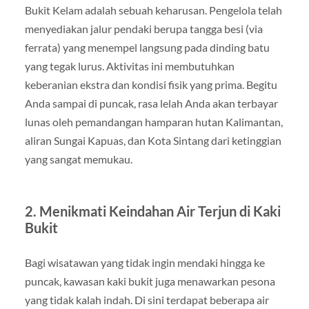
Bukit Kelam adalah sebuah keharusan. Pengelola telah
menyediakan jalur pendaki berupa tangga besi (via
ferrata) yang menempel langsung pada dinding batu
yang tegak lurus. Aktivitas ini membutuhkan
keberanian ekstra dan kondisi fisik yang prima. Begitu
Anda sampai di puncak, rasa lelah Anda akan terbayar
lunas oleh pemandangan hamparan hutan Kalimantan,
aliran Sungai Kapuas, dan Kota Sintang dari ketinggian
yang sangat memukau.
2. Menikmati Keindahan Air Terjun di Kaki
Bukit
Bagi wisatawan yang tidak ingin mendaki hingga ke
puncak, kawasan kaki bukit juga menawarkan pesona
yang tidak kalah indah. Di sini terdapat beberapa air