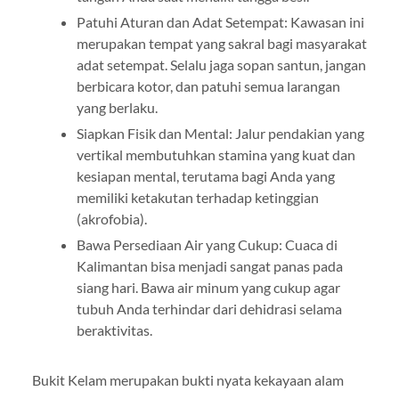
Patuhi Aturan dan Adat Setempat: Kawasan ini
merupakan tempat yang sakral bagi masyarakat
adat setempat. Selalu jaga sopan santun, jangan
berbicara kotor, dan patuhi semua larangan
yang berlaku.
Siapkan Fisik dan Mental: Jalur pendakian yang
vertikal membutuhkan stamina yang kuat dan
kesiapan mental, terutama bagi Anda yang
memiliki ketakutan terhadap ketinggian
(akrofobia).
Bawa Persediaan Air yang Cukup: Cuaca di
Kalimantan bisa menjadi sangat panas pada
siang hari. Bawa air minum yang cukup agar
tubuh Anda terhindar dari dehidrasi selama
beraktivitas.
Bukit Kelam merupakan bukti nyata kekayaan alam