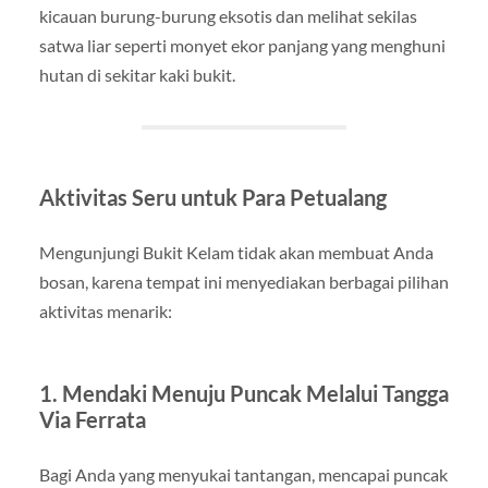
kicauan burung-burung eksotis dan melihat sekilas
satwa liar seperti monyet ekor panjang yang menghuni
hutan di sekitar kaki bukit.
Aktivitas Seru untuk Para Petualang
Mengunjungi Bukit Kelam tidak akan membuat Anda
bosan, karena tempat ini menyediakan berbagai pilihan
aktivitas menarik:
1. Mendaki Menuju Puncak Melalui Tangga
Via Ferrata
Bagi Anda yang menyukai tantangan, mencapai puncak