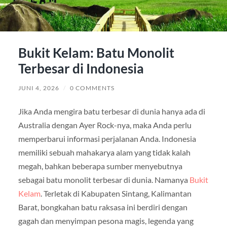
Bukit Kelam: Batu Monolit
Terbesar di Indonesia
JUNI 4, 2026
/
0 COMMENTS
Jika Anda mengira batu terbesar di dunia hanya ada di
Australia dengan Ayer Rock-nya, maka Anda perlu
memperbarui informasi perjalanan Anda. Indonesia
memiliki sebuah mahakarya alam yang tidak kalah
megah, bahkan beberapa sumber menyebutnya
sebagai batu monolit terbesar di dunia. Namanya
Bukit
Kelam
. Terletak di Kabupaten Sintang, Kalimantan
Barat, bongkahan batu raksasa ini berdiri dengan
gagah dan menyimpan pesona magis, legenda yang