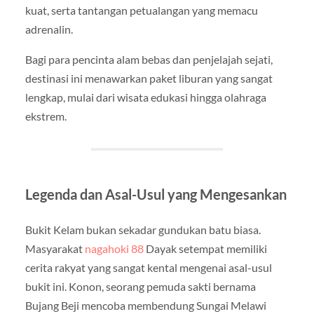
kuat, serta tantangan petualangan yang memacu
adrenalin.
Bagi para pencinta alam bebas dan penjelajah sejati,
destinasi ini menawarkan paket liburan yang sangat
lengkap, mulai dari wisata edukasi hingga olahraga
ekstrem.
Legenda dan Asal-Usul yang Mengesankan
Bukit Kelam bukan sekadar gundukan batu biasa.
Masyarakat
nagahoki 88
Dayak setempat memiliki
cerita rakyat yang sangat kental mengenai asal-usul
bukit ini. Konon, seorang pemuda sakti bernama
Bujang Beji mencoba membendung Sungai Melawi