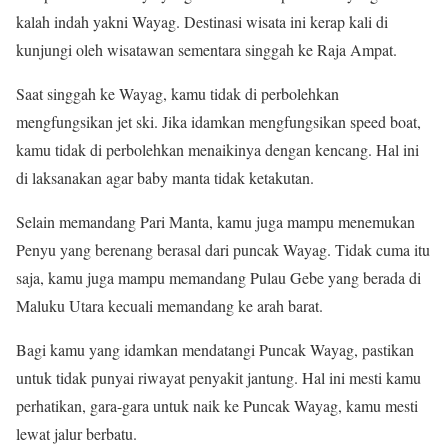
kalah indah yakni Wayag. Destinasi wisata ini kerap kali di
kunjungi oleh wisatawan sementara singgah ke Raja Ampat.
Saat singgah ke Wayag, kamu tidak di perbolehkan
mengfungsikan jet ski. Jika idamkan mengfungsikan speed boat,
kamu tidak di perbolehkan menaikinya dengan kencang. Hal ini
di laksanakan agar baby manta tidak ketakutan.
Selain memandang Pari Manta, kamu juga mampu menemukan
Penyu yang berenang berasal dari puncak Wayag. Tidak cuma itu
saja, kamu juga mampu memandang Pulau Gebe yang berada di
Maluku Utara kecuali memandang ke arah barat.
Bagi kamu yang idamkan mendatangi Puncak Wayag, pastikan
untuk tidak punyai riwayat penyakit jantung. Hal ini mesti kamu
perhatikan, gara-gara untuk naik ke Puncak Wayag, kamu mesti
lewat jalur berbatu.