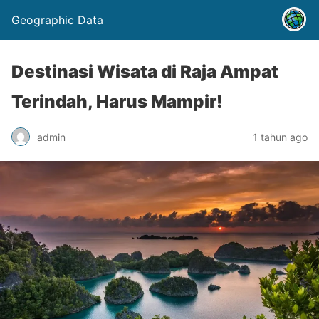
Geographic Data
Destinasi Wisata di Raja Ampat
Terindah, Harus Mampir!
admin
1 tahun ago