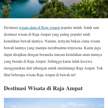
Destinasi
wisata alam di Raja Ampat
populer indah. Salah satu
destinasi wisata di Raja Ampat yang paling populer ialah
keindahan bawah lautnya. Namun, ternyata bukan cuma wisata
bawah lautnya yang mampu membuatmu terpesona. Kamu juga
dapat disajikan dengan beraneka macam keindahan alam lainnya
yang berada di Raja Ampat. Sehingga kamu tidak kecewa
menggunakan duit tabungan untuk mendatangi Raja Ampat. Yuk
lihat beberapa wisata Raja Ampat di bawah ini!
Destinasi Wisata di Raja Ampat