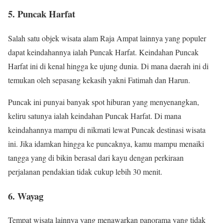
5. Puncak Harfat
Salah satu objek wisata alam Raja Ampat lainnya yang populer
dapat keindahannya ialah Puncak Harfat. Keindahan Puncak
Harfat ini di kenal hingga ke ujung dunia. Di mana daerah ini di
temukan oleh sepasang kekasih yakni Fatimah dan Harun.
Puncak ini punyai banyak spot hiburan yang menyenangkan,
keliru satunya ialah keindahan Puncak Harfat. Di mana
keindahannya mampu di nikmati lewat Puncak destinasi wisata
ini. Jika idamkan hingga ke puncaknya, kamu mampu menaiki
tangga yang di bikin berasal dari kayu dengan perkiraan
perjalanan pendakian tidak cukup lebih 30 menit.
6. Wayag
Tempat wisata lainnya yang menawarkan panorama yang tidak