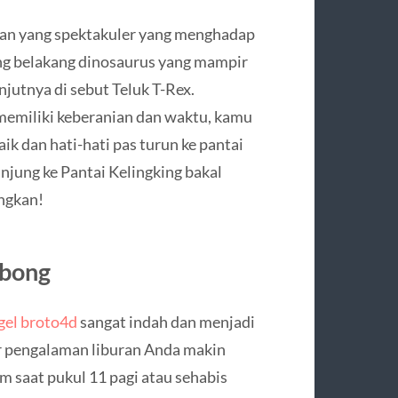
uan yang spektakuler yang menghadap
ang belakang dinosaurus yang mampir
njutnya di sebut Teluk T-Rex.
 memiliki keberanian dan waktu, kamu
k dan hati-hati pas turun ke pantai
njung ke Pantai Kelingking bakal
ngkan!
abong
ogel broto4d
sangat indah dan menjadi
gar pengalaman liburan Anda makin
 saat pukul 11 pagi atau sehabis