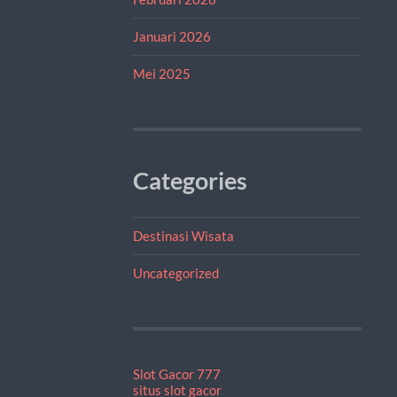
Januari 2026
Mei 2025
Categories
Destinasi Wisata
Uncategorized
Slot Gacor 777
situs slot gacor