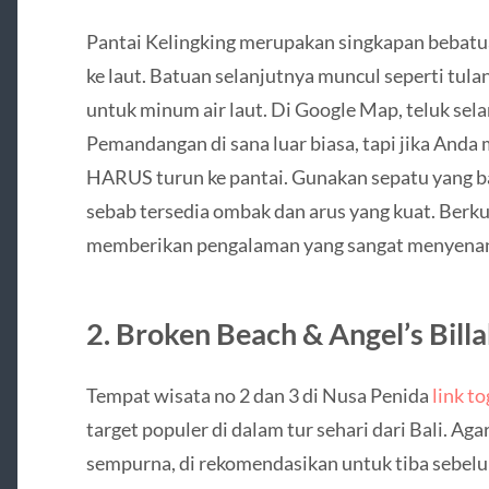
Pantai Kelingking merupakan singkapan bebat
ke laut. Batuan selanjutnya muncul seperti tul
untuk minum air laut. Di Google Map, teluk sela
Pemandangan di sana luar biasa, tapi jika Anda
HARUS turun ke pantai. Gunakan sepatu yang bai
sebab tersedia ombak dan arus yang kuat. Berku
memberikan pengalaman yang sangat menyena
2. Broken Beach & Angel’s Bill
Tempat wisata no 2 dan 3 di Nusa Penida
link t
target populer di dalam tur sehari dari Bali. A
sempurna, di rekomendasikan untuk tiba sebelum