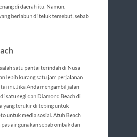
enang di daerah itu. Namun,
ang berlabuh di teluk tersebut, sebab
each
salah satu pantai terindah di Nusa
n lebih kurang satu jam perjalanan
ai ini. Jika Anda mengambil jalan
di satu segi dan Diamond Beach di
a yang terukir di tebing untuk
oto untuk media sosial. Atuh Beach
 pas air gunakan sebab ombak dan