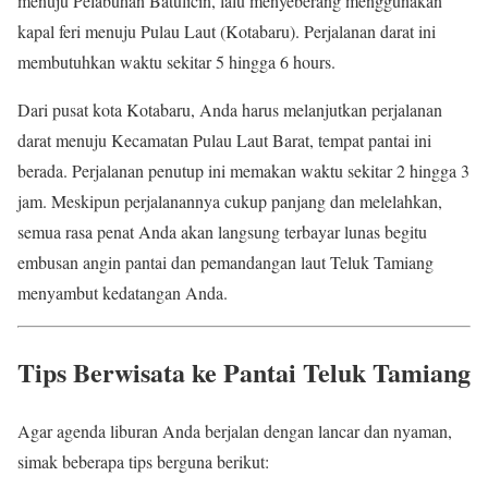
menuju Pelabuhan Batulicin, lalu menyeberang menggunakan
kapal feri menuju Pulau Laut (Kotabaru). Perjalanan darat ini
membutuhkan waktu sekitar 5 hingga 6 hours.
Dari pusat kota Kotabaru, Anda harus melanjutkan perjalanan
darat menuju Kecamatan Pulau Laut Barat, tempat pantai ini
berada. Perjalanan penutup ini memakan waktu sekitar 2 hingga 3
jam. Meskipun perjalanannya cukup panjang dan melelahkan,
semua rasa penat Anda akan langsung terbayar lunas begitu
embusan angin pantai dan pemandangan laut Teluk Tamiang
menyambut kedatangan Anda.
Tips Berwisata ke Pantai Teluk Tamiang
Agar agenda liburan Anda berjalan dengan lancar dan nyaman,
simak beberapa tips berguna berikut: