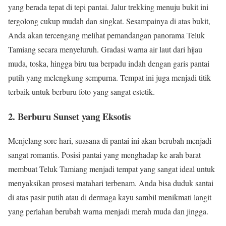
yang berada tepat di tepi pantai. Jalur trekking menuju bukit ini
tergolong cukup mudah dan singkat. Sesampainya di atas bukit,
Anda akan tercengang melihat pemandangan panorama Teluk
Tamiang secara menyeluruh. Gradasi warna air laut dari hijau
muda, toska, hingga biru tua berpadu indah dengan garis pantai
putih yang melengkung sempurna. Tempat ini juga menjadi titik
terbaik untuk berburu foto yang sangat estetik.
2. Berburu Sunset yang Eksotis
Menjelang sore hari, suasana di pantai ini akan berubah menjadi
sangat romantis. Posisi pantai yang menghadap ke arah barat
membuat Teluk Tamiang menjadi tempat yang sangat ideal untuk
menyaksikan prosesi matahari terbenam. Anda bisa duduk santai
di atas pasir putih atau di dermaga kayu sambil menikmati langit
yang perlahan berubah warna menjadi merah muda dan jingga.