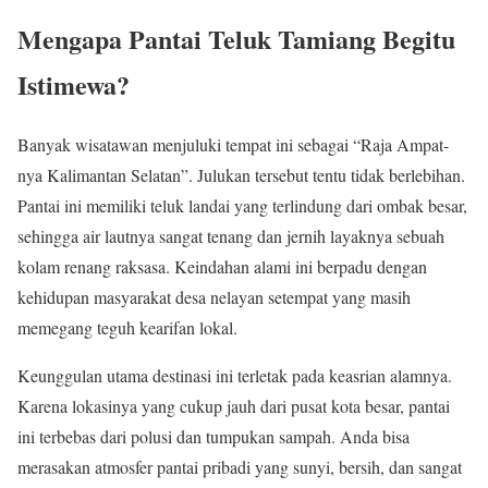
Mengapa Pantai Teluk Tamiang Begitu
Istimewa?
Banyak wisatawan menjuluki tempat ini sebagai “Raja Ampat-
nya Kalimantan Selatan”. Julukan tersebut tentu tidak berlebihan.
Pantai ini memiliki teluk landai yang terlindung dari ombak besar,
sehingga air lautnya sangat tenang dan jernih layaknya sebuah
kolam renang raksasa. Keindahan alami ini berpadu dengan
kehidupan masyarakat desa nelayan setempat yang masih
memegang teguh kearifan lokal.
Keunggulan utama destinasi ini terletak pada keasrian alamnya.
Karena lokasinya yang cukup jauh dari pusat kota besar, pantai
ini terbebas dari polusi dan tumpukan sampah. Anda bisa
merasakan atmosfer pantai pribadi yang sunyi, bersih, dan sangat