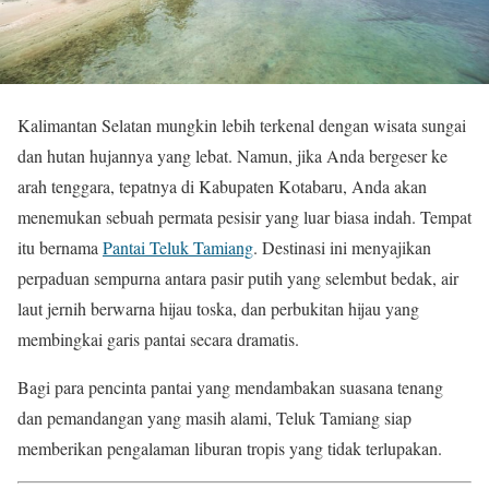
Kalimantan Selatan mungkin lebih terkenal dengan wisata sungai
dan hutan hujannya yang lebat. Namun, jika Anda bergeser ke
arah tenggara, tepatnya di Kabupaten Kotabaru, Anda akan
menemukan sebuah permata pesisir yang luar biasa indah. Tempat
itu bernama
Pantai Teluk Tamiang
. Destinasi ini menyajikan
perpaduan sempurna antara pasir putih yang selembut bedak, air
laut jernih berwarna hijau toska, dan perbukitan hijau yang
membingkai garis pantai secara dramatis.
Bagi para pencinta pantai yang mendambakan suasana tenang
dan pemandangan yang masih alami, Teluk Tamiang siap
memberikan pengalaman liburan tropis yang tidak terlupakan.