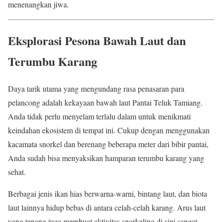
menenangkan jiwa.
Eksplorasi Pesona Bawah Laut dan
Terumbu Karang
Daya tarik utama yang mengundang rasa penasaran para
pelancong adalah kekayaan bawah laut Pantai Teluk Tamiang.
Anda tidak perlu menyelam terlalu dalam untuk menikmati
keindahan ekosistem di tempat ini. Cukup dengan menggunakan
kacamata snorkel dan berenang beberapa meter dari bibir pantai,
Anda sudah bisa menyaksikan hamparan terumbu karang yang
sehat.
Berbagai jenis ikan hias berwarna-warni, bintang laut, dan biota
laut lainnya hidup bebas di antara celah-celah karang. Arus laut
yang tenang juga membuat aktivitas snorkeling di sini sangat