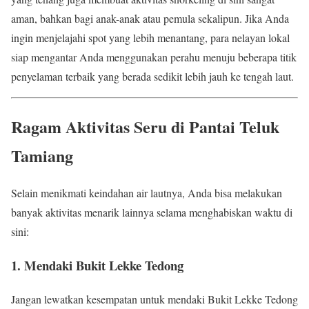
aman, bahkan bagi anak-anak atau pemula sekalipun. Jika Anda
ingin menjelajahi spot yang lebih menantang, para nelayan lokal
siap mengantar Anda menggunakan perahu menuju beberapa titik
penyelaman terbaik yang berada sedikit lebih jauh ke tengah laut.
Ragam Aktivitas Seru di Pantai Teluk
Tamiang
Selain menikmati keindahan air lautnya, Anda bisa melakukan
banyak aktivitas menarik lainnya selama menghabiskan waktu di
sini:
1. Mendaki Bukit Lekke Tedong
Jangan lewatkan kesempatan untuk mendaki Bukit Lekke Tedong