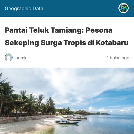
Geographic Data
Pantai Teluk Tamiang: Pesona
Sekeping Surga Tropis di Kotabaru
admin
2 bulan ago