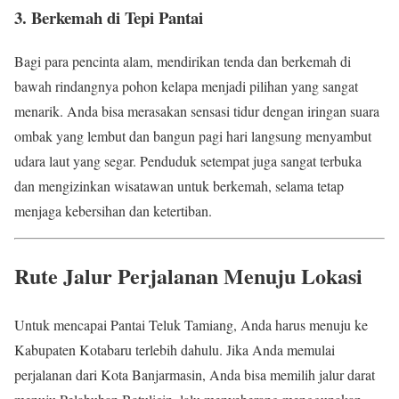
3. Berkemah di Tepi Pantai
Bagi para pencinta alam, mendirikan tenda dan berkemah di
bawah rindangnya pohon kelapa menjadi pilihan yang sangat
menarik. Anda bisa merasakan sensasi tidur dengan iringan suara
ombak yang lembut dan bangun pagi hari langsung menyambut
udara laut yang segar. Penduduk setempat juga sangat terbuka
dan mengizinkan wisatawan untuk berkemah, selama tetap
menjaga kebersihan dan ketertiban.
Rute Jalur Perjalanan Menuju Lokasi
Untuk mencapai Pantai Teluk Tamiang, Anda harus menuju ke
Kabupaten Kotabaru terlebih dahulu. Jika Anda memulai
perjalanan dari Kota Banjarmasin, Anda bisa memilih jalur darat