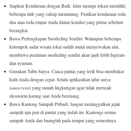
Siapkan Kendaraan dengan Baik: Jalur menuju lokasi memiliki
beberapa titik yang cukup menantang. Pastikan kendaraan roda
dua atau roda empat Anda dalam kondisi yang prima sebelum
berangkat.
Bawa Perlengkapan Snorkeling Sendiri: Walaupun beberapa
kelompok sadar wisata lokal sudah mulai menyewakan alat,
membawa peralatan snorkeling sendiri akan jauh lebih higienis
dan nyaman.
Gunakan Tabir Surya: Cuaca pantai yang terik bisa membakar
kulit Anda dengan cepat. Selalu aplikasikan tabir surya
(
sunscreen
) yang ramah lingkungan agar tidak merusak
ekosistem karang saat Anda berenang.
Bawa Kantong Sampah Pribadi: Jangan meninggalkan jejak
sampah apa pun di pantai yang indah ini. Kantongi semua
sampah Anda dan buanglah pada tempat yang semestinya.