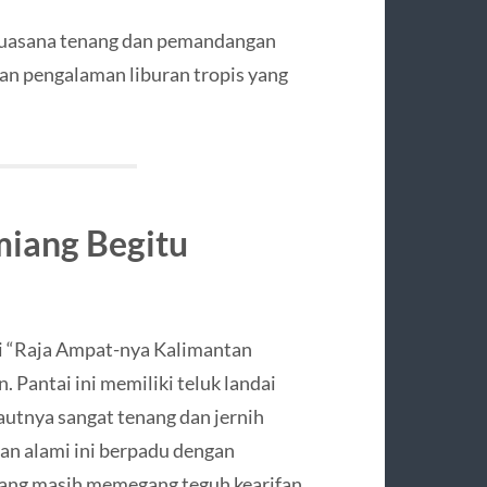
suasana tenang dan pemandangan
an pengalaman liburan tropis yang
miang Begitu
i “Raja Ampat-nya Kalimantan
. Pantai ini memiliki teluk landai
lautnya sangat tenang dan jernih
an alami ini berpadu dengan
yang masih memegang teguh kearifan