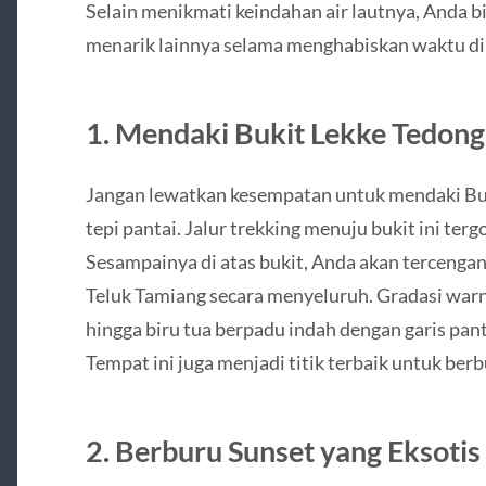
Selain menikmati keindahan air lautnya, Anda b
menarik lainnya selama menghabiskan waktu di 
1. Mendaki Bukit Lekke Tedong
Jangan lewatkan kesempatan untuk mendaki Buk
tepi pantai. Jalur trekking menuju bukit ini te
Sesampainya di atas bukit, Anda akan terceng
Teluk Tamiang secara menyeluruh. Gradasi warna 
hingga biru tua berpadu indah dengan garis pa
Tempat ini juga menjadi titik terbaik untuk berb
2. Berburu Sunset yang Eksotis