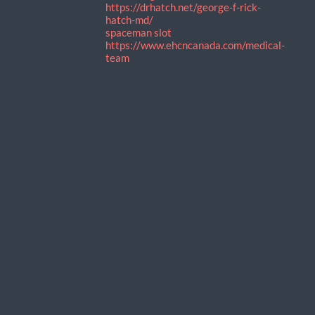
https://drhatch.net/george-f-rick-
hatch-md/
spaceman slot
https://www.ehcncanada.com/medical-
team