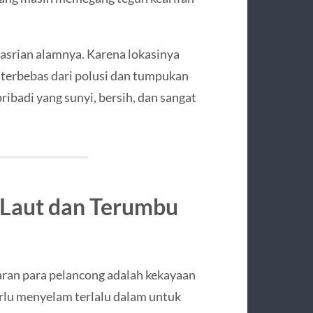
easrian alamnya. Karena lokasinya
ni terbebas dari polusi dan tumpukan
ibadi yang sunyi, bersih, dan sangat
 Laut dan Terumbu
ran para pelancong adalah kekayaan
erlu menyelam terlalu dalam untuk