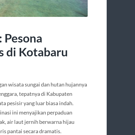
: Pesona
s di Kotabaru
gan wisata sungai dan hutan hujannya
tenggara, tepatnya di Kabupaten
pesisir yang luar biasa indah.
tinasi ini menyajikan perpaduan
, air laut jernih berwarna hijau
is pantai secara dramatis.