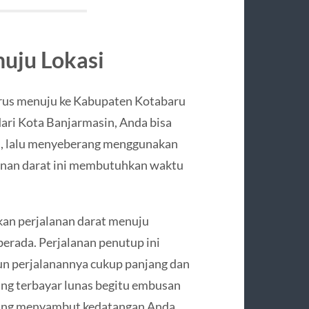
nuju Lokasi
arus menuju ke Kabupaten Kotabaru
dari Kota Banjarmasin, Anda bisa
in, lalu menyeberang menggunakan
alanan darat ini membutuhkan waktu
kan perjalanan darat menuju
berada. Perjalanan penutup ini
un perjalanannya cukup panjang dan
ng terbayar lunas begitu embusan
iang menyambut kedatangan Anda.