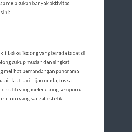
isa melakukan banyak aktivitas
sini:
it Lekke Tedong yang berada tepat di
rgolong cukup mudah dan singkat.
ang melihat pemandangan panorama
air laut dari hijau muda, toska,
ntai putih yang melengkung sempurna.
uru foto yang sangat estetik.