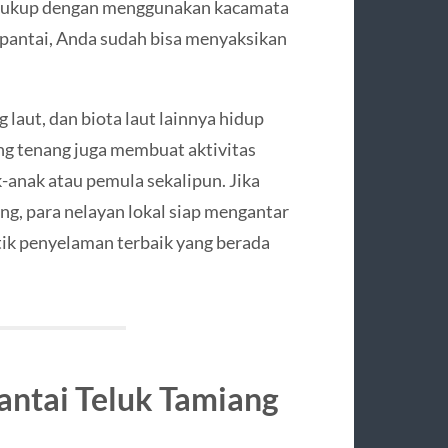
. Cukup dengan menggunakan kacamata
 pantai, Anda sudah bisa menyaksikan
 laut, dan biota laut lainnya hidup
ang tenang juga membuat aktivitas
k-anak atau pemula sekalipun. Jika
ng, para nelayan lokal siap mengantar
ik penyelaman terbaik yang berada
antai Teluk Tamiang