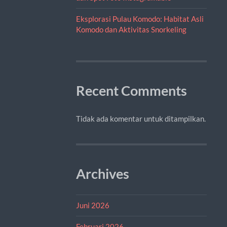
Eksplorasi Pulau Komodo: Habitat Asli
Komodo dan Aktivitas Snorkeling
Recent Comments
Tidak ada komentar untuk ditampilkan.
Archives
Juni 2026
Februari 2026