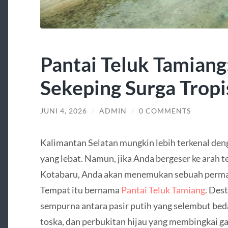
Pantai Teluk Tamiang
Sekeping Surga Tropi
JUNI 4, 2026
/
ADMIN
/
0 COMMENTS
Kalimantan Selatan mungkin lebih terkenal den
yang lebat. Namun, jika Anda bergeser ke arah 
Kotabaru, Anda akan menemukan sebuah permata 
Tempat itu bernama
Pantai Teluk Tamiang
. Des
sempurna antara pasir putih yang selembut bedak
toska, dan perbukitan hijau yang membingkai gar