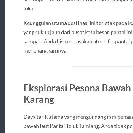
lokal.
Keunggulan utama destinasi ini terletak pada k
yang cukup jauh dari pusat kota besar, pantai i
sampah. Anda bisa merasakan atmosfer pantai pr
menenangkan jiwa.
Eksplorasi Pesona Bawah
Karang
Daya tarik utama yang mengundang rasa penasa
bawah laut Pantai Teluk Tamiang. Anda tidak p