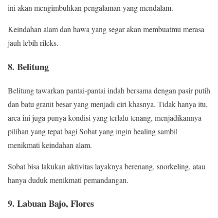
ini akan mengimbuhkan pengalaman yang mendalam.
Keindahan alam dan hawa yang segar akan membuatmu merasa
jauh lebih rileks.
8. Belitung
Belitung tawarkan pantai-pantai indah bersama dengan pasir putih
dan batu granit besar yang menjadi ciri khasnya. Tidak hanya itu,
area ini juga punya kondisi yang terlalu tenang, menjadikannya
pilihan yang tepat bagi Sobat yang ingin healing sambil
menikmati keindahan alam.
Sobat bisa lakukan aktivitas layaknya berenang, snorkeling, atau
hanya duduk menikmati pemandangan.
9. Labuan Bajo, Flores