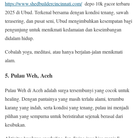
https://www.shedbuildercincinnati.com/
depo 10k gacor terbaru
2025 di Ubud. Terkenal bersama dengan kondisi tenang, sawah
terasering, dan pusat seni, Ubud mengimbuhkan kesempatan bagi
pengunjung untuk menikmati kedamaian dan keseimbangan
didalam hidup.
Cobalah yoga, meditasi, atau hanya berjalan-jalan menikmati
alam.
5. Pulau Weh, Aceh
Pulau Weh di Aceh adalah surga tersembunyi yang cocok untuk
healing. Dengan pantainya yang masih terlalu alami, terumbu
karang yang indah, serta kondisi yang tenang, pulau ini menjadi
pilihan yang sempurna untuk beristirahat sejenak berasal dari
kesibukan.