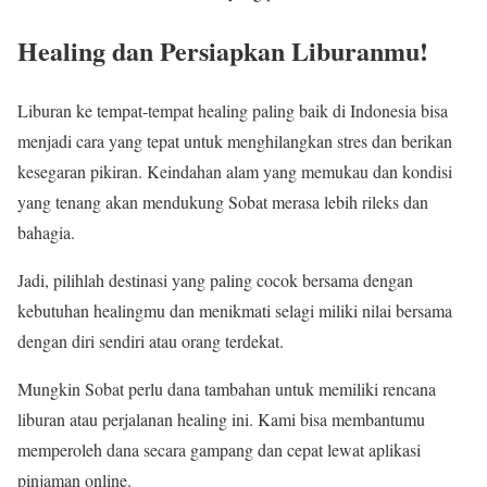
Healing dan Persiapkan Liburanmu!
Liburan ke tempat-tempat healing paling baik di Indonesia bisa
menjadi cara yang tepat untuk menghilangkan stres dan berikan
kesegaran pikiran. Keindahan alam yang memukau dan kondisi
yang tenang akan mendukung Sobat merasa lebih rileks dan
bahagia.
Jadi, pilihlah destinasi yang paling cocok bersama dengan
kebutuhan healingmu dan menikmati selagi miliki nilai bersama
dengan diri sendiri atau orang terdekat.
Mungkin Sobat perlu dana tambahan untuk memiliki rencana
liburan atau perjalanan healing ini. Kami bisa membantumu
memperoleh dana secara gampang dan cepat lewat aplikasi
pinjaman online.