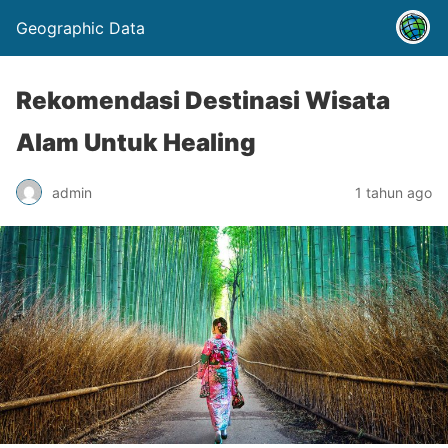
Geographic Data
Rekomendasi Destinasi Wisata
Alam Untuk Healing
admin
1 tahun ago