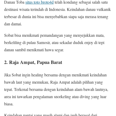
Danau Toba
situs toto broto4d
telah kondang sebagai salah satu
destinasi wisata terindah di Indonesia. Keindahan danau vulkanik
terbesar di dunia ini bisa menyebabkan siapa saja merasa tenang
dan damai.
Sobat bisa menikmati pemandangan yang menyejukkan mata,
berkeliling di pulau Samosir, atau sekadar duduk enjoy di tepi
danau sambil menikmati hawa segar.
2. Raja Ampat, Papua Barat
Jika Sobat ingin healing bersama dengan menikmati keindahan
bawah laut yang memukau, Raja Ampat adalah pilihan yang
tepat. Terkenal bersama dengan keindahan alam bawah lautnya,
area ini tawarkan pengalaman snorkeling atau diving yang luar
biasa.
Keindahan pantai yang masih alami dan jauh berasal dari