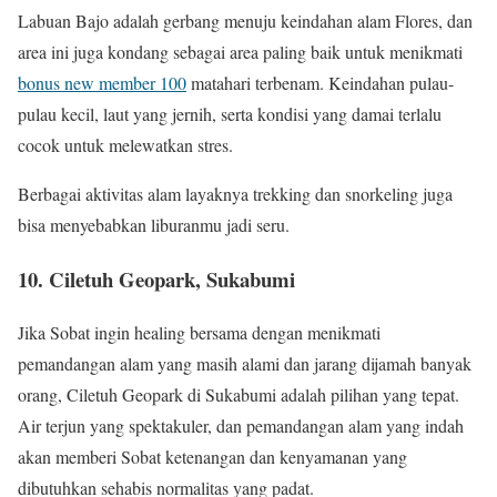
Labuan Bajo adalah gerbang menuju keindahan alam Flores, dan
area ini juga kondang sebagai area paling baik untuk menikmati
bonus new member 100
matahari terbenam. Keindahan pulau-
pulau kecil, laut yang jernih, serta kondisi yang damai terlalu
cocok untuk melewatkan stres.
Berbagai aktivitas alam layaknya trekking dan snorkeling juga
bisa menyebabkan liburanmu jadi seru.
10. Ciletuh Geopark, Sukabumi
Jika Sobat ingin healing bersama dengan menikmati
pemandangan alam yang masih alami dan jarang dijamah banyak
orang, Ciletuh Geopark di Sukabumi adalah pilihan yang tepat.
Air terjun yang spektakuler, dan pemandangan alam yang indah
akan memberi Sobat ketenangan dan kenyamanan yang
dibutuhkan sehabis normalitas yang padat.