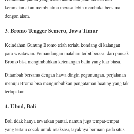
keramaian akan membuatmu merasa lebih membuka bersama
dengan alam.
3. Bromo Tengger Semeru, Jawa Timur
Keindahan Gunung Bromo telah terlalu kondang di kalangan
para wisatawan. Pemandangan matahari terbit berasal dari puncak
Bromo bisa mengimbuhkan ketenangan batin yang luar biasa.
Ditambah bersama dengan hawa dingin pegunungan, perjalanan
menuju Bromo bisa mengimbuhkan pengalaman healing yang tak
terlupakan.
4. Ubud, Bali
Bali tidak hanya tawarkan pantai, namun juga tempat-tempat
yang terlalu cocok untuk relaksasi, layaknya bermain pada situs