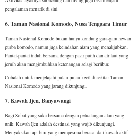
Aktivitas layaknya snorkeling dan diving juga bisa menjadi
pengalaman menarik di sini.
6. Taman Nasional Komodo, Nusa Tenggara Timur
Taman Nasional Komodo bukan hanya kondang gara-gara hewan
purba komodo, namun juga keindahan alam yang menakjubkan.
Pantai-pantai indah bersama dengan pasir putih dan air laut yang
jernih akan mengimbuhkan ketenangan selagi berlibur.
Cobalah untuk menjelajahi pulau-pulau kecil di sekitar Taman
Nasional Komodo yang jarang dikunjungi.
7. Kawah Ijen, Banyuwangi
Bagi Sobat yang suka bersama dengan petualangan alam yang
unik, Kawah Ijen adalah destinasi yang wajib dikunjungi.
Menyaksikan api biru yang mempesona berasal dari kawah aktif