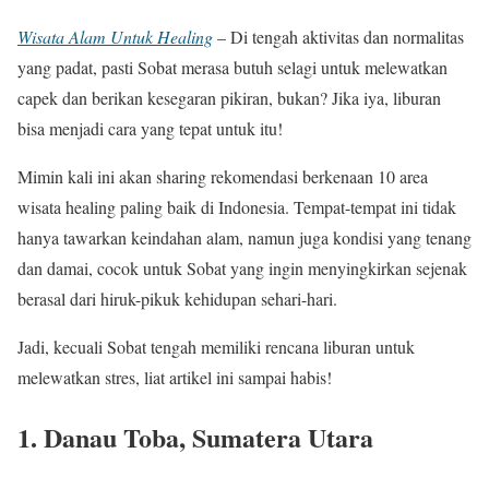
Wisata Alam Untuk Healing
– Di tengah aktivitas dan normalitas
yang padat, pasti Sobat merasa butuh selagi untuk melewatkan
capek dan berikan kesegaran pikiran, bukan? Jika iya, liburan
bisa menjadi cara yang tepat untuk itu!
Mimin kali ini akan sharing rekomendasi berkenaan 10 area
wisata healing paling baik di Indonesia. Tempat-tempat ini tidak
hanya tawarkan keindahan alam, namun juga kondisi yang tenang
dan damai, cocok untuk Sobat yang ingin menyingkirkan sejenak
berasal dari hiruk-pikuk kehidupan sehari-hari.
Jadi, kecuali Sobat tengah memiliki rencana liburan untuk
melewatkan stres, liat artikel ini sampai habis!
1. Danau Toba, Sumatera Utara