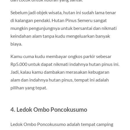
Sebelum jadi objek wisata, hutan ini sudah lama tenar
di kalangan pendaki. Hutan Pinus Semeru sangat
mungkin pengunjungnya untuk bersantai dan nikmati
keindahan alam tanpa kudu mengeluarkan banyak
biaya.
Kamu cuma kudu membayar ongkos parkir sebesar
Rp5.000 untuk dapat nikmati indahnya hutan pinus ini.
Jadi, kalau kamu dambakan merasakan kebugaran
alam dan indahnya hutan pinus, tempat ini adalah
pilihan yang tepat.
4. Ledok Ombo Poncokusumo
Ledok Ombo Poncokusumo adalah tempat camping