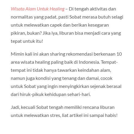
Wisata Alam Untuk Healing
– Di tengah aktivitas dan
normalitas yang padat, pasti Sobat merasa butuh selagi
untuk melewatkan capek dan berikan kesegaran
pikiran, bukan? Jika iya, liburan bisa menjadi cara yang
tepat untuk itu!
Mimin kali ini akan sharing rekomendasi berkenaan 10
area wisata healing paling baik di Indonesia. Tempat-
tempat ini tidak hanya tawarkan keindahan alam,
namun juga kondisi yang tenang dan damai, cocok
untuk Sobat yang ingin menyingkirkan sejenak berasal
dari hiruk-pikuk kehidupan sehari-hari.
Jadi, kecuali Sobat tengah memiliki rencana liburan
untuk melewatkan stres, liat artikel ini sampai habis!