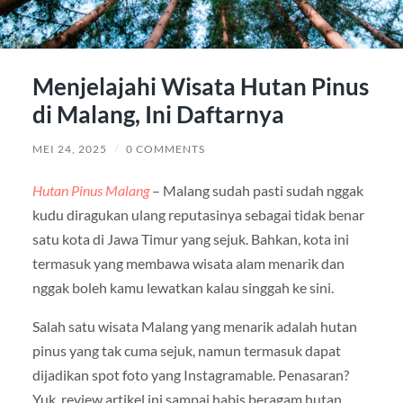
Menjelajahi Wisata Hutan Pinus
di Malang, Ini Daftarnya
MEI 24, 2025
/
0 COMMENTS
Hutan Pinus Malang
– Malang sudah pasti sudah nggak
kudu diragukan ulang reputasinya sebagai tidak benar
satu kota di Jawa Timur yang sejuk. Bahkan, kota ini
termasuk yang membawa wisata alam menarik dan
nggak boleh kamu lewatkan kalau singgah ke sini.
Salah satu wisata Malang yang menarik adalah hutan
pinus yang tak cuma sejuk, namun termasuk dapat
dijadikan spot foto yang Instagramable. Penasaran?
Yuk, review artikel ini sampai habis beragam hutan