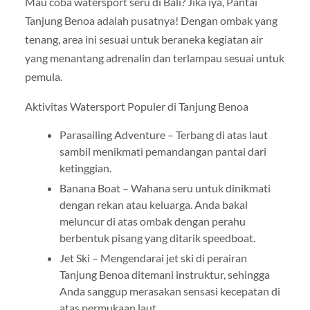
Mau coba watersport seru di Bali? Jika iya, Pantai
Tanjung Benoa adalah pusatnya! Dengan ombak yang
tenang, area ini sesuai untuk beraneka kegiatan air
yang menantang adrenalin dan terlampau sesuai untuk
pemula.
Aktivitas Watersport Populer di Tanjung Benoa
Parasailing Adventure – Terbang di atas laut
sambil menikmati pemandangan pantai dari
ketinggian.
Banana Boat – Wahana seru untuk dinikmati
dengan rekan atau keluarga. Anda bakal
meluncur di atas ombak dengan perahu
berbentuk pisang yang ditarik speedboat.
Jet Ski – Mengendarai jet ski di perairan
Tanjung Benoa ditemani instruktur, sehingga
Anda sanggup merasakan sensasi kecepatan di
atas permukaan laut.